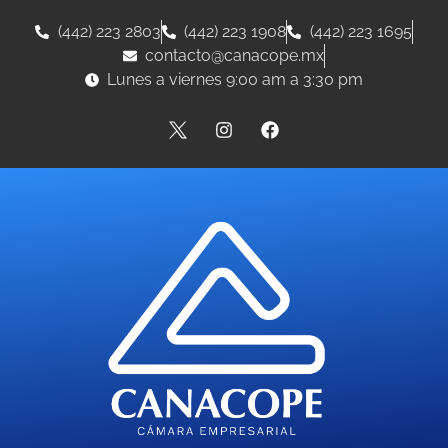
(442) 223 2803
(442) 223 1908
(442) 223 1695
contacto@canacope.mx
Lunes a viernes 9:00 am a 3:30 pm