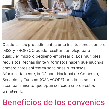
Gestionar los procedimientos ante instituciones como el
IMSS y PROFECO puede resultar complejo para
cualquier micro o pequeño empresario. Los múltiples
requisitos, fechas límite y formatos hacen que muchos
comerciantes enfrenten sanciones o retrasos.
Afortunadamente, la Cámara Nacional de Comercio,
Servicios y Turismo (CANACOPE) brinda un sólido
acompañamiento que optimiza cada uno de estos
trámites, […]
Beneficios de los convenios