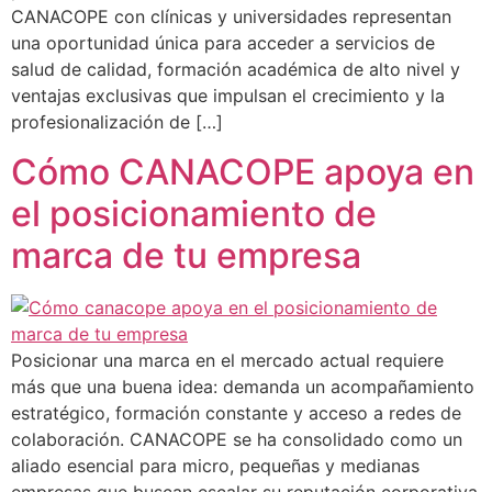
CANACOPE con clínicas y universidades representan
una oportunidad única para acceder a servicios de
salud de calidad, formación académica de alto nivel y
ventajas exclusivas que impulsan el crecimiento y la
profesionalización de […]
Cómo CANACOPE apoya en
el posicionamiento de
marca de tu empresa
Posicionar una marca en el mercado actual requiere
más que una buena idea: demanda un acompañamiento
estratégico, formación constante y acceso a redes de
colaboración. CANACOPE se ha consolidado como un
aliado esencial para micro, pequeñas y medianas
empresas que buscan escalar su reputación corporativa