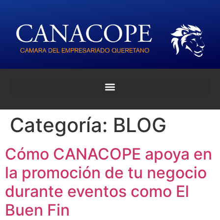
Categoría:
BLOG
Cómo CANACOPE apoya en
la promoción de tu negocio
durante eventos como El
Buen Fin