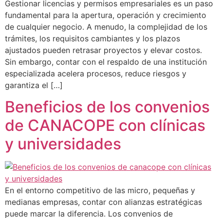
Gestionar licencias y permisos empresariales es un paso
fundamental para la apertura, operación y crecimiento
de cualquier negocio. A menudo, la complejidad de los
trámites, los requisitos cambiantes y los plazos
ajustados pueden retrasar proyectos y elevar costos.
Sin embargo, contar con el respaldo de una institución
especializada acelera procesos, reduce riesgos y
garantiza el […]
Beneficios de los convenios
de CANACOPE con clínicas
y universidades
En el entorno competitivo de las micro, pequeñas y
medianas empresas, contar con alianzas estratégicas
puede marcar la diferencia. Los convenios de