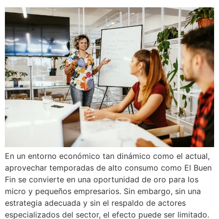
En un entorno económico tan dinámico como el actual,
aprovechar temporadas de alto consumo como El Buen
Fin se convierte en una oportunidad de oro para los
micro y pequeños empresarios. Sin embargo, sin una
estrategia adecuada y sin el respaldo de actores
especializados del sector, el efecto puede ser limitado.