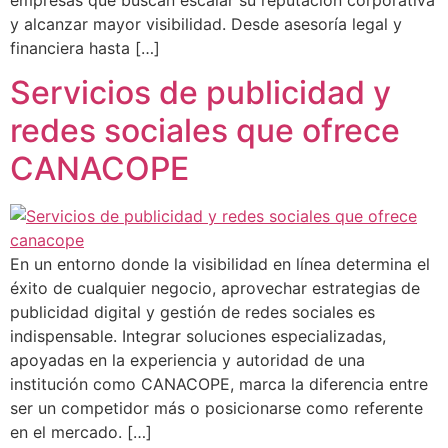
y alcanzar mayor visibilidad. Desde asesoría legal y
financiera hasta […]
Servicios de publicidad y
redes sociales que ofrece
CANACOPE
En un entorno donde la visibilidad en línea determina el
éxito de cualquier negocio, aprovechar estrategias de
publicidad digital y gestión de redes sociales es
indispensable. Integrar soluciones especializadas,
apoyadas en la experiencia y autoridad de una
institución como CANACOPE, marca la diferencia entre
ser un competidor más o posicionarse como referente
en el mercado. […]