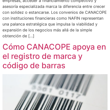
empresas, acceder a financiamiento competitivo y
asesoría especializada marca la diferencia entre crecer
con solidez o estancarse. Los convenios de CANACOPE
con instituciones financieras como NAFIN representan
una palanca estratégica que impulsa la viabilidad y
expansión de los negocios más allá de la simple
obtención de […]
Cómo CANACOPE apoya en
el registro de marca y
código de barras