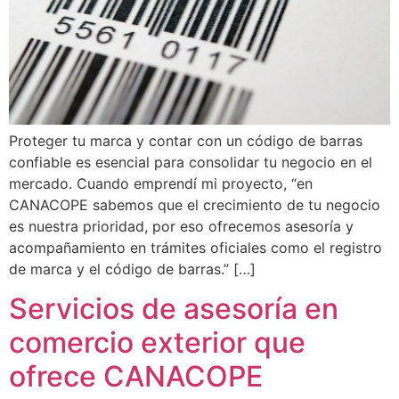
Proteger tu marca y contar con un código de barras
confiable es esencial para consolidar tu negocio en el
mercado. Cuando emprendí mi proyecto, “en
CANACOPE sabemos que el crecimiento de tu negocio
es nuestra prioridad, por eso ofrecemos asesoría y
acompañamiento en trámites oficiales como el registro
de marca y el código de barras.” […]
Servicios de asesoría en
comercio exterior que
ofrece CANACOPE