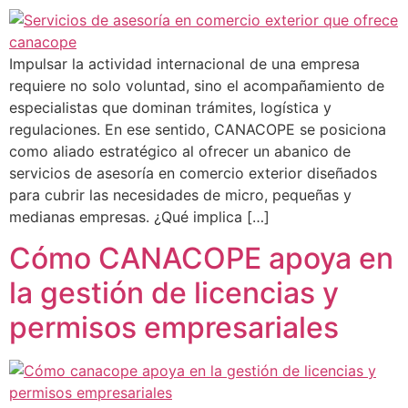
Impulsar la actividad internacional de una empresa
requiere no solo voluntad, sino el acompañamiento de
especialistas que dominan trámites, logística y
regulaciones. En ese sentido, CANACOPE se posiciona
como aliado estratégico al ofrecer un abanico de
servicios de asesoría en comercio exterior diseñados
para cubrir las necesidades de micro, pequeñas y
medianas empresas. ¿Qué implica […]
Cómo CANACOPE apoya en
la gestión de licencias y
permisos empresariales