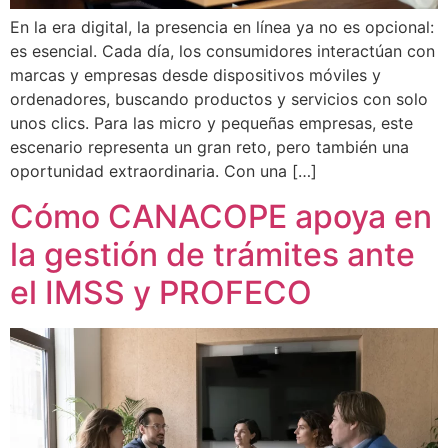
En la era digital, la presencia en línea ya no es opcional:
es esencial. Cada día, los consumidores interactúan con
marcas y empresas desde dispositivos móviles y
ordenadores, buscando productos y servicios con solo
unos clics. Para las micro y pequeñas empresas, este
escenario representa un gran reto, pero también una
oportunidad extraordinaria. Con una […]
Cómo CANACOPE apoya en
la gestión de trámites ante
el IMSS y PROFECO