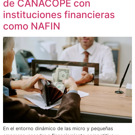
de CANACOPE con
instituciones financieras
como NAFIN
En el entorno dinámico de las micro y pequeñas