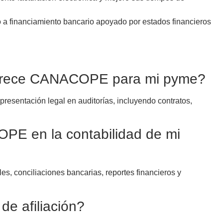
 a financiamiento bancario apoyado por estados financieros
 ofrece CANACOPE para mi pyme?
presentación legal en auditorías, incluyendo contratos,
 en la contabilidad de mi
, conciliaciones bancarias, reportes financieros y
de afiliación?