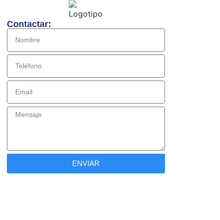
Contactar:
ENVIAR