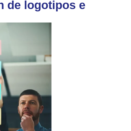
de logotipos e