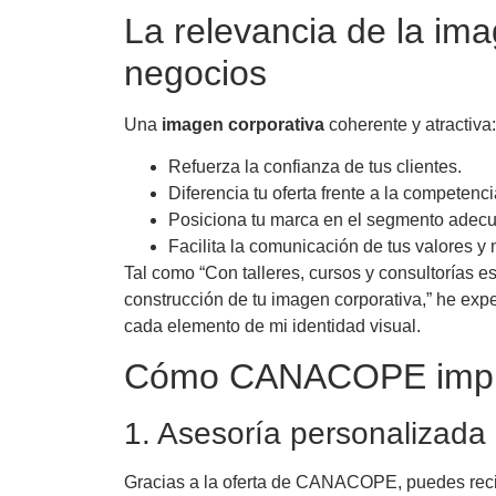
La relevancia de la ima
negocios
Una
imagen corporativa
coherente y atractiva:
Refuerza la confianza de tus clientes.
Diferencia tu oferta frente a la competenci
Posiciona tu marca en el segmento adec
Facilita la comunicación de tus valores y 
Tal como “Con talleres, cursos y consultorías 
construcción de tu imagen corporativa,” he exp
cada elemento de mi identidad visual.
Cómo CANACOPE impuls
1. Asesoría personalizada
Gracias a la oferta de CANACOPE, puedes recibi