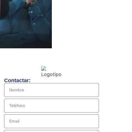
Contactar: