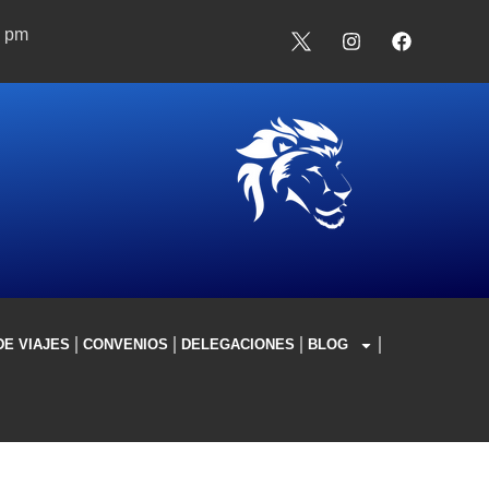
0 pm
DE VIAJES
CONVENIOS
DELEGACIONES
BLOG