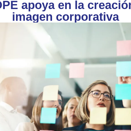
 apoya en la creación 
imagen corporativa