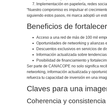
Implementación en papelería, redes social
“Nuestro compromiso es impulsar el crecimiento
siguiendo estos pasos, mi marca adoptó un estil
Beneficios de fortale
Acceso a una red de más de 100 mil empre
Oportunidades de networking y alianzas e
Descuentos exclusivos en servicios de di
Información actualizada sobre tendencias
Posibilidad de financiamiento y fortalecim
Ser parte de CANACOPE no solo significa reci
networking, información actualizada y oportuni
refuerza tu capacidad de inversión en una imag
Claves para una imagen
Coherencia y consistencia