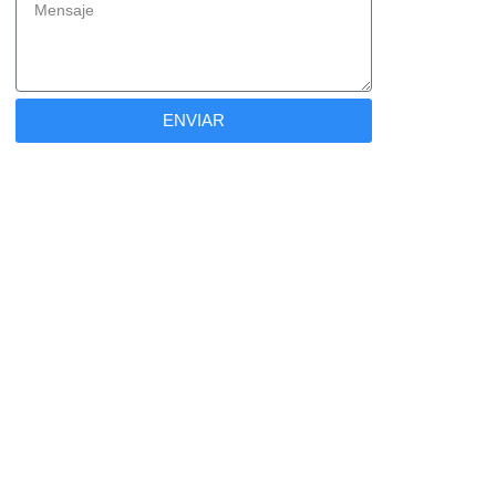
ENVIAR