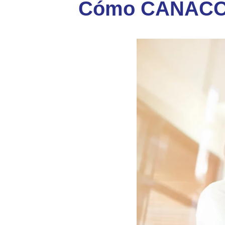
Cómo CANACOPE