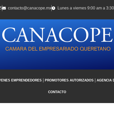
5
contacto@canacope.mx
Lunes a viernes 9:00 am a 3:3
VENES EMPRENDEDORES
PROMOTORES AUTORIZADOS
AGENCIA 
CONTACTO