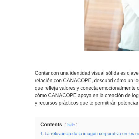
Contar con una identidad visual sólida es clave
relación con CANACOPE, descubrí cómo un logo
que refleja valores y conecta emocionalmente c
cómo CANACOPE apoya en la creación de logoti
y recursos prácticos que te permitirán potenciar
Contents
hide
1
La relevancia de la imagen corporativa en los n