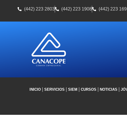
(442) 223 2803
(442) 223 1908
(442) 223 169
INICIO
SERVICIOS
SIEM
CURSOS
NOTICIAS
JÓ