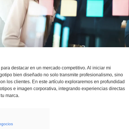
 para destacar en un mercado competitivo. Al iniciar mi
tipo bien diseñado no solo transmite profesionalismo, sino
on los clientes. En este artículo exploraremos en profundidad
pos e imagen corporativa, integrando experiencias directas
 tu marca.
egocios