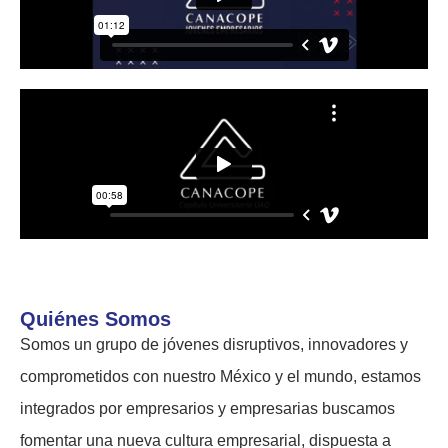
Quiénes Somos
Somos un grupo de jóvenes disruptivos, innovadores y
comprometidos con nuestro México y el mundo, estamos
integrados por empresarios y empresarias buscamos
fomentar una nueva cultura empresarial, dispuesta a