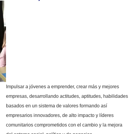
Impulsar a jóvenes a emprender, crear más y mejores
empresas, desarrollando actitudes, aptitudes, habilidades
basados en un sistema de valores formando así
empresarios innovadores, de alto impacto y líderes
comunitarios comprometidos con el cambio y la mejora