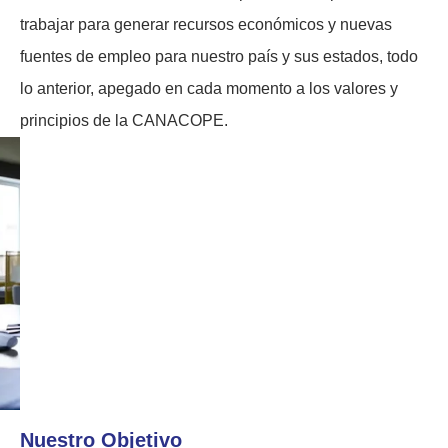
trabajar para generar recursos económicos y nuevas
fuentes de empleo para nuestro país y sus estados, todo
lo anterior, apegado en cada momento a los valores y
principios de la CANACOPE.
Nuestro Objetivo