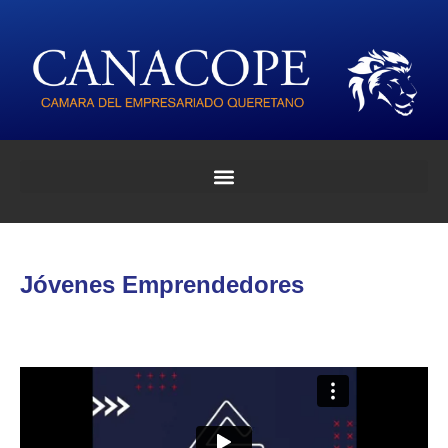
Jóvenes Emprendedores