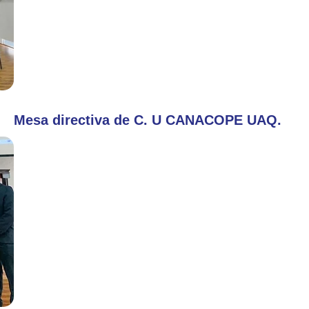
Mesa directiva de C. U CANACOPE UAQ.