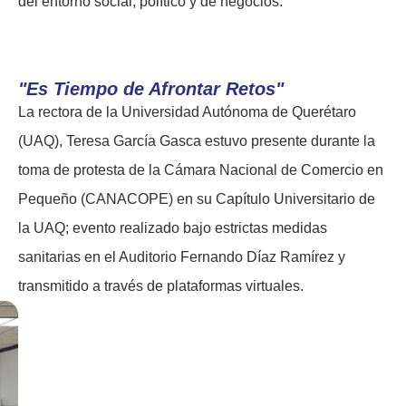
del entorno social, político y de negocios.
"Es Tiempo de Afrontar Retos"
La rectora de la Universidad Autónoma de Querétaro
(UAQ), Teresa García Gasca estuvo presente durante la
toma de protesta de la Cámara Nacional de Comercio en
Pequeño (CANACOPE) en su Capítulo Universitario de
la UAQ; evento realizado bajo estrictas medidas
sanitarias en el Auditorio Fernando Díaz Ramírez y
transmitido a través de plataformas virtuales.