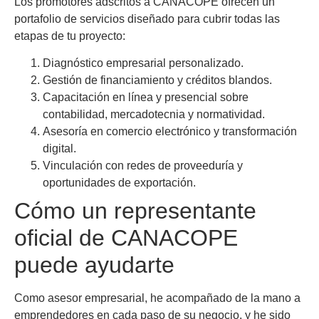
Los promotores adscritos a CANACOPE ofrecen un
portafolio de servicios diseñado para cubrir todas las
etapas de tu proyecto:
Diagnóstico empresarial personalizado.
Gestión de financiamiento y créditos blandos.
Capacitación en línea y presencial sobre
contabilidad, mercadotecnia y normatividad.
Asesoría en comercio electrónico y transformación
digital.
Vinculación con redes de proveeduría y
oportunidades de exportación.
Cómo un representante
oficial de CANACOPE
puede ayudarte
Como asesor empresarial, he acompañado de la mano a
emprendedores en cada paso de su negocio, y he sido