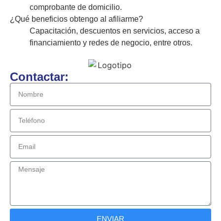
comprobante de domicilio.
¿Qué beneficios obtengo al afiliarme?
Capacitación, descuentos en servicios, acceso a
financiamiento y redes de negocio, entre otros.
Contactar:
ENVIAR