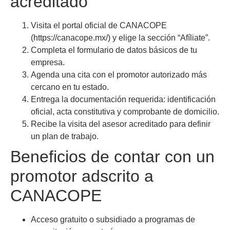
acreditado
Visita el portal oficial de CANACOPE
(https://canacope.mx/) y elige la sección “Afíliate”.
Completa el formulario de datos básicos de tu
empresa.
Agenda una cita con el promotor autorizado más
cercano en tu estado.
Entrega la documentación requerida: identificación
oficial, acta constitutiva y comprobante de domicilio.
Recibe la visita del asesor acreditado para definir
un plan de trabajo.
Beneficios de contar con un
promotor adscrito a
CANACOPE
Acceso gratuito o subsidiado a programas de