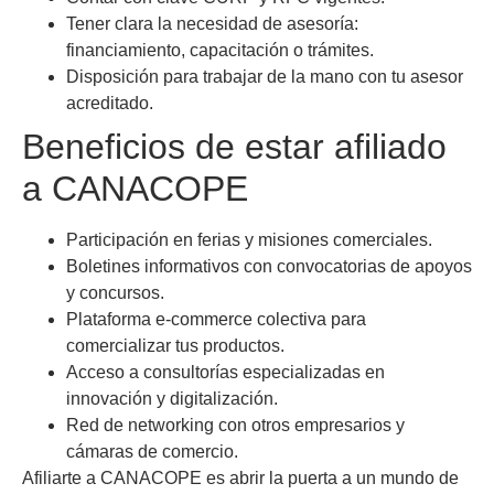
Tener clara la necesidad de asesoría:
financiamiento, capacitación o trámites.
Disposición para trabajar de la mano con tu asesor
acreditado.
Beneficios de estar afiliado
a CANACOPE
Participación en ferias y misiones comerciales.
Boletines informativos con convocatorias de apoyos
y concursos.
Plataforma e-commerce colectiva para
comercializar tus productos.
Acceso a consultorías especializadas en
innovación y digitalización.
Red de networking con otros empresarios y
cámaras de comercio.
Afiliarte a CANACOPE es abrir la puerta a un mundo de