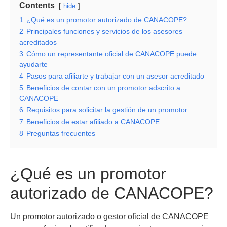
Contents
hide
1
¿Qué es un promotor autorizado de CANACOPE?
2
Principales funciones y servicios de los asesores
acreditados
3
Cómo un representante oficial de CANACOPE puede
ayudarte
4
Pasos para afiliarte y trabajar con un asesor acreditado
5
Beneficios de contar con un promotor adscrito a
CANACOPE
6
Requisitos para solicitar la gestión de un promotor
7
Beneficios de estar afiliado a CANACOPE
8
Preguntas frecuentes
¿Qué es un promotor
autorizado de CANACOPE?
Un promotor autorizado o gestor oficial de CANACOPE