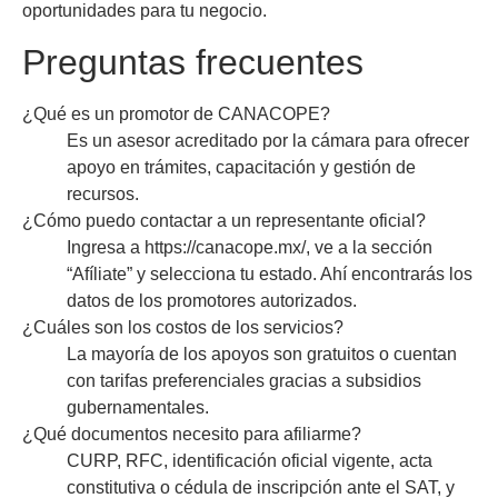
oportunidades para tu negocio.
Preguntas frecuentes
¿Qué es un promotor de CANACOPE?
Es un asesor acreditado por la cámara para ofrecer
apoyo en trámites, capacitación y gestión de
recursos.
¿Cómo puedo contactar a un representante oficial?
Ingresa a https://canacope.mx/, ve a la sección
“Afíliate” y selecciona tu estado. Ahí encontrarás los
datos de los promotores autorizados.
¿Cuáles son los costos de los servicios?
La mayoría de los apoyos son gratuitos o cuentan
con tarifas preferenciales gracias a subsidios
gubernamentales.
¿Qué documentos necesito para afiliarme?
CURP, RFC, identificación oficial vigente, acta
constitutiva o cédula de inscripción ante el SAT, y