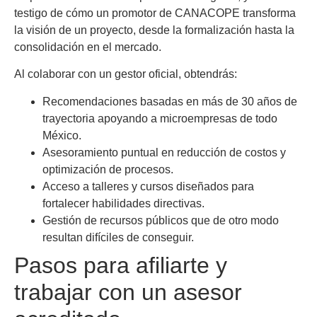
testigo de cómo un promotor de CANACOPE transforma
la visión de un proyecto, desde la formalización hasta la
consolidación en el mercado.
Al colaborar con un gestor oficial, obtendrás:
Recomendaciones basadas en más de 30 años de
trayectoria apoyando a microempresas de todo
México.
Asesoramiento puntual en reducción de costos y
optimización de procesos.
Acceso a talleres y cursos diseñados para
fortalecer habilidades directivas.
Gestión de recursos públicos que de otro modo
resultan difíciles de conseguir.
Pasos para afiliarte y
trabajar con un asesor