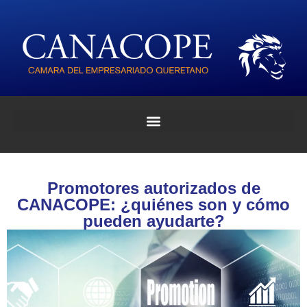
Promotores autorizados de
CANACOPE: ¿quiénes son y cómo
pueden ayudarte?