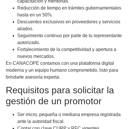
capacitación y mentorías.
Reducción de tiempo en trámites gubernamentales
hasta en un 50%.
Descuentos exclusivos en proveedores y servicios
aliados.
Seguimiento continuo por parte de tu representante
autorizado.
Fortalecimiento de la competitividad y apertura a
nuevos mercados.
En CANACOPE contamos con una plataforma digital
moderna y un equipo humano comprometido, listo para
brindarte asesoría experta.
Requisitos para solicitar la
gestión de un promotor
Ser micro, pequeña o mediana empresa registrada
ante la autoridad fiscal.
Contar con clave CURP y RFC vigentes.