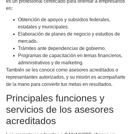
es un profesional certificado para orientar a empresarios
en:
Obtención de apoyos y subsidios federales,
estatales y municipales.
Elaboración de planes de negocio y estudios de
mercado.
Trámites ante dependencias de gobierno.
Programas de capacitación en temas financieros,
administrativos y de marketing.
También se les conoce como asesores acreditados o
representantes autorizados, y su misión es acompañarte
de la mano para convertir tus metas en resultados.
Principales funciones y
servicios de los asesores
acreditados