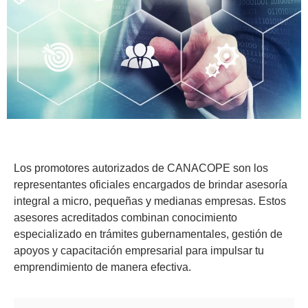
Los promotores autorizados de CANACOPE son los
representantes oficiales encargados de brindar asesoría
integral a micro, pequeñas y medianas empresas. Estos
asesores acreditados combinan conocimiento
especializado en trámites gubernamentales, gestión de
apoyos y capacitación empresarial para impulsar tu
emprendimiento de manera efectiva.